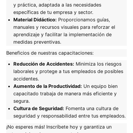
y práctica, adaptada a las necesidades
específicas de tu empresa y sector.
Material Didáctico:
Proporcionamos guías,
manuales y recursos visuales para reforzar el
aprendizaje y facilitar la implementación de
medidas preventivas.
Beneficios de nuestras capacitaciones:
Reducción de Accidentes:
Minimiza los riesgos
laborales y protege a tus empleados de posibles
accidentes.
Aumento de la Productividad:
Un equipo bien
capacitado trabaja de manera más eficiente y
segura.
Cultura de Seguridad:
Fomenta una cultura de
seguridad y responsabilidad entre tus empleados.
¡No esperes más! Inscríbete hoy y garantiza un