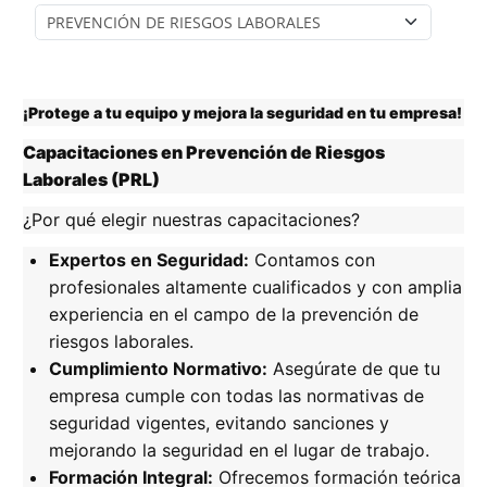
Categorías
¡Protege a tu equipo y mejora la seguridad en tu empresa!
Capacitaciones en Prevención de Riesgos
Laborales (PRL)
¿Por qué elegir nuestras capacitaciones?
Expertos en Seguridad:
Contamos con
profesionales altamente cualificados y con amplia
experiencia en el campo de la prevención de
riesgos laborales.
Cumplimiento Normativo:
Asegúrate de que tu
empresa cumple con todas las normativas de
seguridad vigentes, evitando sanciones y
mejorando la seguridad en el lugar de trabajo.
Formación Integral:
Ofrecemos formación teórica