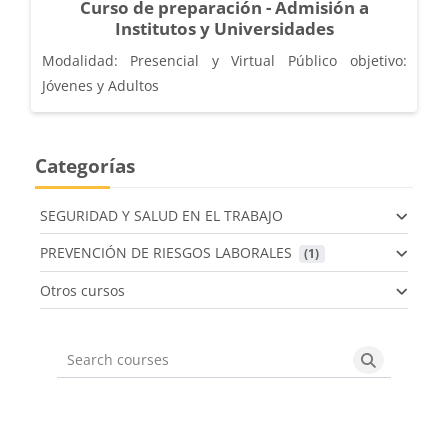
Curso de preparación - Admisión a
Institutos y Universidades
Modalidad: Presencial y Virtual Público objetivo:
Jóvenes y Adultos
Categorías
SEGURIDAD Y SALUD EN EL TRABAJO
PREVENCIÓN DE RIESGOS LABORALES
 (1)
Otros cursos
Search courses
Search cou