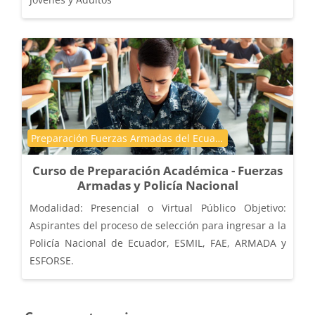
Course category
Preparación Fuerzas Armadas del Ecuador
Curso de Preparación Académica - Fuerzas
Armadas y Policía Nacional
Modalidad: Presencial o Virtual Público Objetivo:
Aspirantes del proceso de selección para ingresar a la
Policía Nacional de Ecuador, ESMIL, FAE, ARMADA y
ESFORSE.